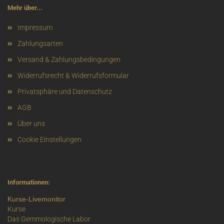
Mehr über...
Impressum
Zahlungsarten
Versand & Zahlungsbedingungen
Widerrufsrecht & Widerrufsformular
Privatsphäre und Datenschutz
AGB
Über uns
Cookie Einstellungen
Informationen:
Kurse-Livemonitor
Kurse
Das Gemmologische Labor