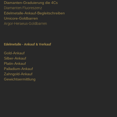
Diamanten-Graduierung die 4Cs
Diamanten Fluoreszenz
Edelmetalle-Ankauf-Begleitschreiben
Umicore-Goldbarren
Argor-Heraeus-Goldbarren
Edelmetalle - Ankauf & Verkauf
Gold-Ankauf
Silber-Ankauf
Platin-Ankauf
Palladium-Ankauf
Zahngold-Ankauf
Gewichtsermittlung