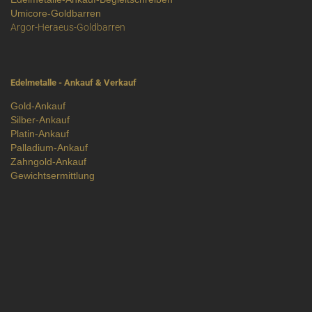
Umicore-Goldbarren
Argor-Heraeus-Goldbarren
Edelmetalle - Ankauf & Verkauf
Gold-Ankauf
Silber-Ankauf
Platin-Ankauf
Palladium-Ankauf
Zahngold-Ankauf
Gewichtsermittlung